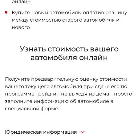
онлайн
Купите новый автомобиль, оплатив разницу
между стоимостью старого автомобиля и
нового
Узнать стоимость вашего
автомобиля онлайн
Получите предварительную оценку стоимости
вашего текущего автомобиля при сдаче его по
программе трейд-ин не выходя из дома – просто
заполните информацию об автомобиле в
специальной форме
Юридическая информация